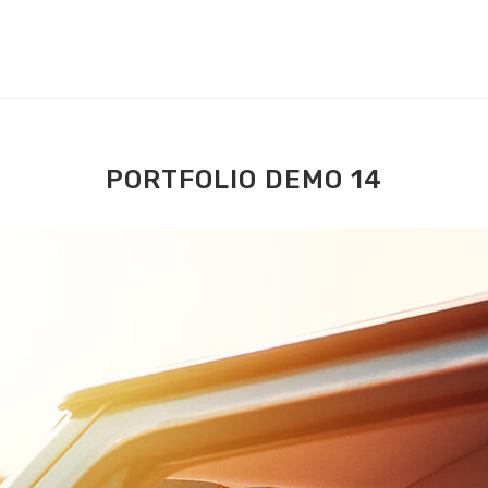
PORTFOLIO DEMO 14